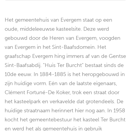
Het gemeentehuis van Evergem staat op een
oude, middeleeuwse kasteelsite. Deze werd
gebouwd door de Heren van Evergem, voogden
van Evergem in het Sint-Baafsdomein. Het
graafschap Evergem hing immers af van de Gentse
Sint-Baafsabdij. "Huis Ter Burcht" bestaat sinds de
10de eeuw. In 1884-1885 is het heropgebouwd in
zijn huidige vorm. Eén van de laatste eigenaars,
Clément Fortuné-De Koker, trok een straat door
het kasteelpark en verkavelde dat grotendeels. De
huidige straatnaam herinnert hier nog aan. In 1958
kocht het gemeentebestuur het kasteel Ter Burcht
en werd het als gemeentehuis in gebruik