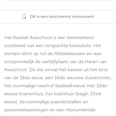
Dit is een beschermd monument
Het Kasteel Aveschoot is een kenmerkend
voorbeeld van een omgrachte kasteelsite. Het
domein klimt op tot de Middeleeuwen en was
oorspronkelijk de verblijfplaats van de Heren van
Aveschoot. De site omvat het kasteel uit het eind
van de 18de eeuw, een 16de-eeuwse duiventoren,
het voormalige neerhof (kasteelhoeve) met 18de-
eeuws boerenhuis, het koetshuis (begin 20ste
eeuw), de voormalige paardenstallen en
personeelswoningen en een monumentale