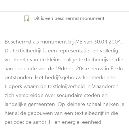
Dit is een beschermd monument
Beschermd als monument bij MB van 30.04.2004.
Dit textielbedrijf is een representatief en volledig
voorbeeld van de kleinschalige textielbedrijven die
aan het einde van de 19de en 20ste eeuw in Eeklo
ontstonden. Het bedrijfsgebouw kenmerkt een
tijdperk waarin de textielnijverheid in Vlaanderen
zich verspreidde over secundaire steden en
landelijke gemeenten. Op kleinere schaal herken je
hier al de gebouwen van een textielbedrijf in die
periode: de aandrijf- en energie-eenheid