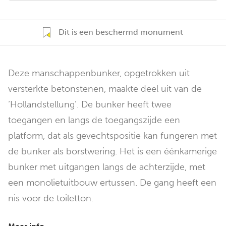
Dit is een beschermd monument
Deze manschappenbunker, opgetrokken uit
versterkte betonstenen, maakte deel uit van de
‘Hollandstellung’. De bunker heeft twee
toegangen en langs de toegangszijde een
platform, dat als gevechtspositie kan fungeren met
de bunker als borstwering. Het is een éénkamerige
bunker met uitgangen langs de achterzijde, met
een monolietuitbouw ertussen. De gang heeft een
nis voor de toiletton.