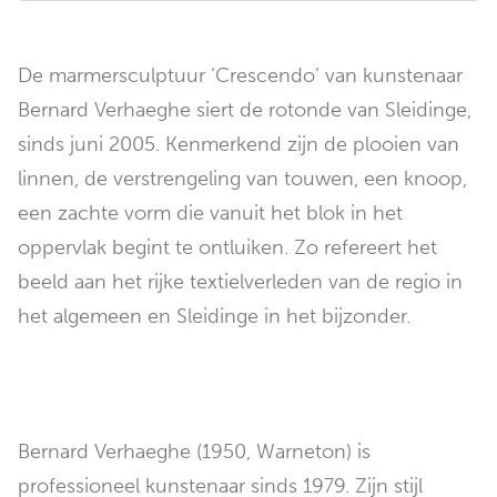
De marmersculptuur ‘Crescendo’ van kunstenaar
Bernard Verhaeghe siert de rotonde van Sleidinge,
sinds juni 2005. Kenmerkend zijn de plooien van
linnen, de verstrengeling van touwen, een knoop,
een zachte vorm die vanuit het blok in het
oppervlak begint te ontluiken. Zo refereert het
beeld aan het rijke textielverleden van de regio in
het algemeen en Sleidinge in het bijzonder.
Bernard Verhaeghe (1950, Warneton) is
professioneel kunstenaar sinds 1979. Zijn stijl