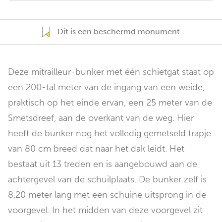
Dit is een beschermd monument
Deze mitrailleur-bunker met één schietgat staat op
een 200-tal meter van de ingang van een weide,
praktisch op het einde ervan, een 25 meter van de
Smetsdreef, aan de overkant van de weg. Hier
heeft de bunker nog het volledig gemetseld trapje
van 80 cm breed dat naar het dak leidt. Het
bestaat uit 13 treden en is aangebouwd aan de
achtergevel van de schuilplaats. De bunker zelf is
8,20 meter lang met een schuine uitsprong in de
voorgevel. In het midden van deze voorgevel zit