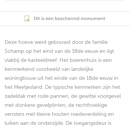
Dit is een beschermd monument
Deze hoeve werd gebouwd door de familie
Schamp op het eind van de 18de eeuw en ligt
vlakbij de kasteeldreef. Het boerenhuis is een
kenmerkend voorbeeld van landelijke
woningbouw uit het einde van de 18de eeuw in
het Meetjesland. De typische kenmerken zijn het
zadeldak met rode pannen, de gewitte voorgevel
met donkere gevelplinten, de rechthoekige
vensters met kleine houten roedeverdeling en
luiken aan de onderzijde. De toegangsdeur is