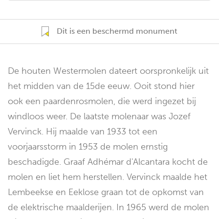
Dit is een beschermd monument
De houten Westermolen dateert oorspronkelijk uit
het midden van de 15de eeuw. Ooit stond hier
ook een paardenrosmolen, die werd ingezet bij
windloos weer. De laatste molenaar was Jozef
Vervinck. Hij maalde van 1933 tot een
voorjaarsstorm in 1953 de molen ernstig
beschadigde. Graaf Adhémar d'Alcantara kocht de
molen en liet hem herstellen. Vervinck maalde het
Lembeekse en Eeklose graan tot de opkomst van
de elektrische maalderijen. In 1965 werd de molen