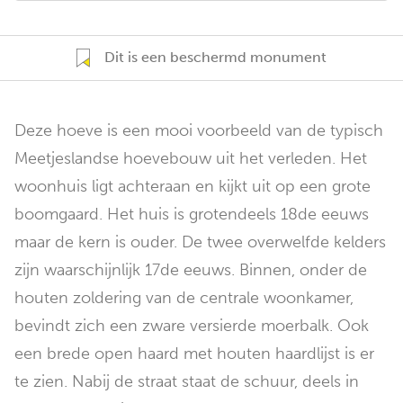
Dit is een beschermd monument
Deze hoeve is een mooi voorbeeld van de typisch
Meetjeslandse hoevebouw uit het verleden. Het
woonhuis ligt achteraan en kijkt uit op een grote
boomgaard. Het huis is grotendeels 18de eeuws
maar de kern is ouder. De twee overwelfde kelders
zijn waarschijnlijk 17de eeuws. Binnen, onder de
houten zoldering van de centrale woonkamer,
bevindt zich een zware versierde moerbalk. Ook
een brede open haard met houten haardlijst is er
te zien. Nabij de straat staat de schuur, deels in