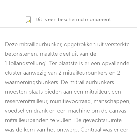
Dit is een beschermd monument
Deze mitrailleurbunker, opgetrokken uit versterkte
betonstenen, maakte deel uit van de
‘Hollandstellung’. Ter plaatste is er een opvallende
cluster aanwezig van 2 mitrailleurbunkers en 2
waarnemingsbunkers. De mitrailleurbunkers
moesten plaats bieden aan een mitrailleur, een
reservemitrailleur, munitievoorraad, manschappen,
voedsel en drank en een machine om de canvas
mitrailleurbanden te vullen. De gevechtsruimte
was de kern van het ontwerp. Centraal was er een