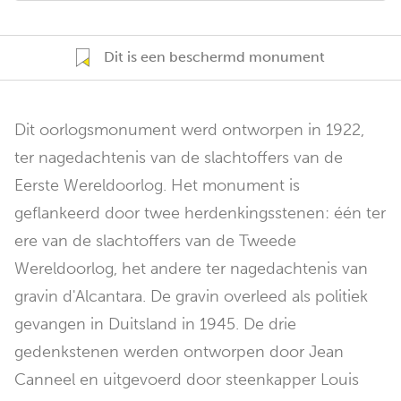
Dit is een beschermd monument
Dit oorlogsmonument werd ontworpen in 1922,
ter nagedachtenis van de slachtoffers van de
Eerste Wereldoorlog. Het monument is
geflankeerd door twee herdenkingsstenen: één ter
ere van de slachtoffers van de Tweede
Wereldoorlog, het andere ter nagedachtenis van
gravin d'Alcantara. De gravin overleed als politiek
gevangen in Duitsland in 1945. De drie
gedenkstenen werden ontworpen door Jean
Canneel en uitgevoerd door steenkapper Louis