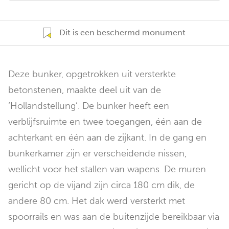
Dit is een beschermd monument
Deze bunker, opgetrokken uit versterkte
betonstenen, maakte deel uit van de
‘Hollandstellung’. De bunker heeft een
verblijfsruimte en twee toegangen, één aan de
achterkant en één aan de zijkant. In de gang en
bunkerkamer zijn er verscheidende nissen,
wellicht voor het stallen van wapens. De muren
gericht op de vijand zijn circa 180 cm dik, de
andere 80 cm. Het dak werd versterkt met
spoorrails en was aan de buitenzijde bereikbaar via