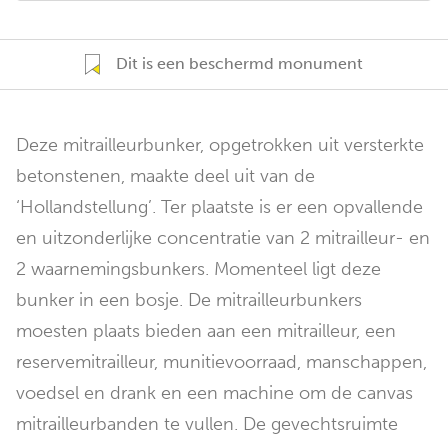
Dit is een beschermd monument
Deze mitrailleurbunker, opgetrokken uit versterkte
betonstenen, maakte deel uit van de
‘Hollandstellung’. Ter plaatste is er een opvallende
en uitzonderlijke concentratie van 2 mitrailleur- en
2 waarnemingsbunkers. Momenteel ligt deze
bunker in een bosje. De mitrailleurbunkers
moesten plaats bieden aan een mitrailleur, een
reservemitrailleur, munitievoorraad, manschappen,
voedsel en drank en een machine om de canvas
mitrailleurbanden te vullen. De gevechtsruimte