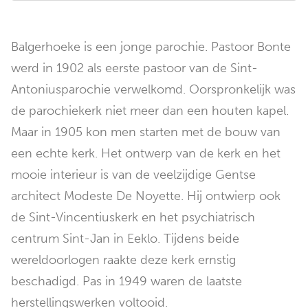
Balgerhoeke is een jonge parochie. Pastoor Bonte
werd in 1902 als eerste pastoor van de Sint-
Antoniusparochie verwelkomd. Oorspronkelijk was
de parochiekerk niet meer dan een houten kapel.
Maar in 1905 kon men starten met de bouw van
een echte kerk. Het ontwerp van de kerk en het
mooie interieur is van de veelzijdige Gentse
architect Modeste De Noyette. Hij ontwierp ook
de Sint-Vincentiuskerk en het psychiatrisch
centrum Sint-Jan in Eeklo. Tijdens beide
wereldoorlogen raakte deze kerk ernstig
beschadigd. Pas in 1949 waren de laatste
herstellingswerken voltooid.