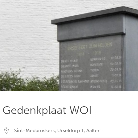
Gedenkplaat WOI
Sint-Medaruskerk, Urseldorp 1
,
Aalter