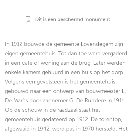
Dit is een beschermd monument
In 1912 bouwde de gemeente Lovendegem zijn
eigen gemeentehuis. Tot dan toe werd vergaderd
in een café of woning aan de brug. Later werden
enkele kamers gehuurd in een huis op het dorp.
Volgens een gevelsteen is het gemeentehuis
gebouwd naar een ontwerp van bouwmeester E.
De Marès door aannemer G. De Ruddere in 1911.
Op de schouw in de raadzaal staat het
gemeentehuis gedateerd op 1912. De torentop,
afgewaaid in 1942, werd pas in 1970 hersteld. Het