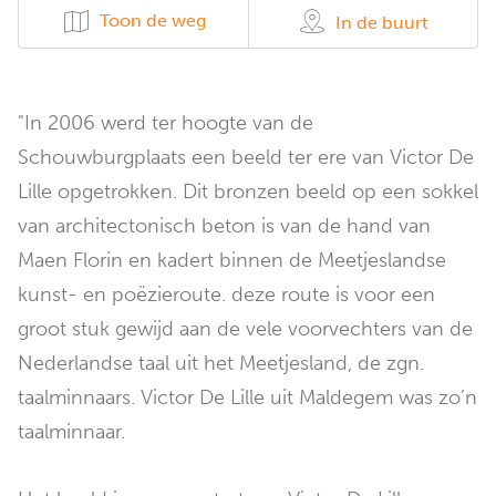
Toon de weg
In de buurt
"In 2006 werd ter hoogte van de
Schouwburgplaats een beeld ter ere van Victor De
Lille opgetrokken. Dit bronzen beeld op een sokkel
van architectonisch beton is van de hand van
Maen Florin en kadert binnen de Meetjeslandse
kunst- en poëzieroute. deze route is voor een
groot stuk gewijd aan de vele voorvechters van de
Nederlandse taal uit het Meetjesland, de zgn.
taalminnaars. Victor De Lille uit Maldegem was zo’n
taalminnaar.