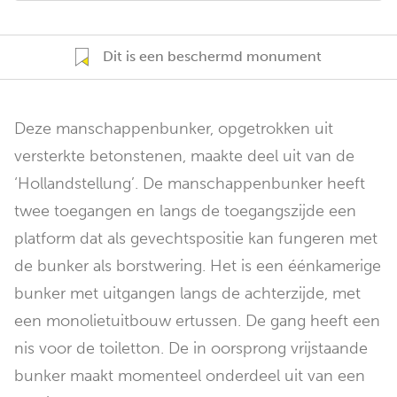
Dit is een beschermd monument
Deze manschappenbunker, opgetrokken uit
versterkte betonstenen, maakte deel uit van de
‘Hollandstellung’. De manschappenbunker heeft
twee toegangen en langs de toegangszijde een
platform dat als gevechtspositie kan fungeren met
de bunker als borstwering. Het is een éénkamerige
bunker met uitgangen langs de achterzijde, met
een monolietuitbouw ertussen. De gang heeft een
nis voor de toiletton. De in oorsprong vrijstaande
bunker maakt momenteel onderdeel uit van een