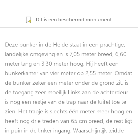
Dit is een beschermd monument
Deze bunker in de Heide staat in een prachtige,
landelijke omgeving en is 7,05 meter breed, 6,60
meter lang en 3,30 meter hoog. Hij heeft een
bunkerkamer van vier meter op 2,55 meter. Omdat
de bunker zeker één meter onder de grond zit, is
de toegang zeer moeilijk.Links aan de achterdeur
is nog een restje van de trap naar de luifel toe te
zien. Het trapje is slechts één meter meer hoog en
heeft nog drie treden van 65 cm breed, de rest ligt
in puin in de linker ingang. Waarschijnlijk leidde