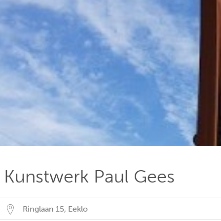
Kunstwerk Paul Gees
Ringlaan 15
,
Eeklo