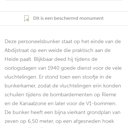
Dit is een beschermd monument
Deze personeelsbunker staat op het einde van de
Abdijstraat op een weide die praktisch aan de
Heide paalt. Blijkbaar deed hij tijdens de
oorlogsdagen van 1940 goede dienst voor de vele
vluchtelingen. Er stond toen een stoofje in de
bunkerkamer, zodat de vluchtelingen erin konden
schuilen tijdens de bombardementen op Rieme
en de Kanaalzone en later voor de V1-bommen.
De bunker heeft een bijna vierkant grondplan van
zeven op 6,50 meter, op een afgesneden hoek