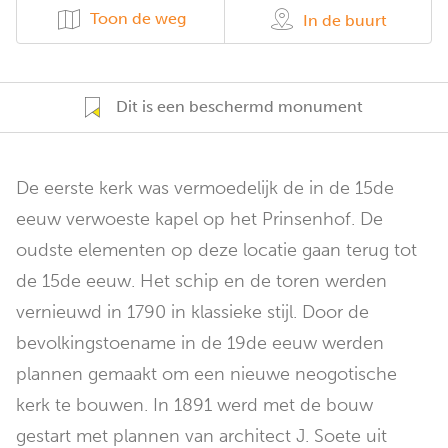
Toon de weg
In de buurt
Dit is een beschermd monument
De eerste kerk was vermoedelijk de in de 15de
eeuw verwoeste kapel op het Prinsenhof. De
oudste elementen op deze locatie gaan terug tot
de 15de eeuw. Het schip en de toren werden
vernieuwd in 1790 in klassieke stijl. Door de
bevolkingstoename in de 19de eeuw werden
plannen gemaakt om een nieuwe neogotische
kerk te bouwen. In 1891 werd met de bouw
gestart met plannen van architect J. Soete uit