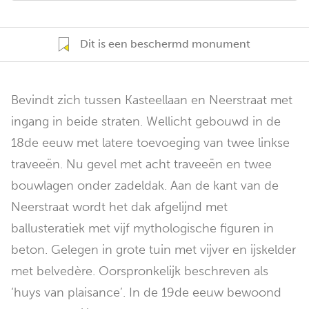
Dit is een beschermd monument
Bevindt zich tussen Kasteellaan en Neerstraat met
ingang in beide straten. Wellicht gebouwd in de
18de eeuw met latere toevoeging van twee linkse
traveeën. Nu gevel met acht traveeën en twee
bouwlagen onder zadeldak. Aan de kant van de
Neerstraat wordt het dak afgelijnd met
ballusteratiek met vijf mythologische figuren in
beton. Gelegen in grote tuin met vijver en ijskelder
met belvedère. Oorspronkelijk beschreven als
‘huys van plaisance’. In de 19de eeuw bewoond