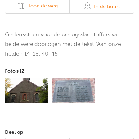
Toon de weg
In de buurt
Gedenksteen voor de oorlogsslachtoffers van
beide wereldoorlogen met de tekst "Aan onze
helden 14-18, 40-45'
Foto's (
2
)
Deel op