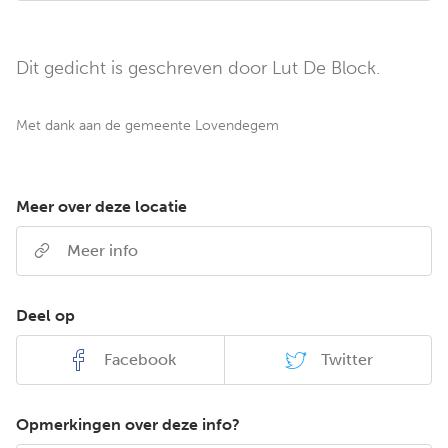
Dit gedicht is geschreven door Lut De Block.
Met dank aan de gemeente Lovendegem
Meer over deze locatie
Meer info
Deel op
Facebook
Twitter
Opmerkingen over deze info?