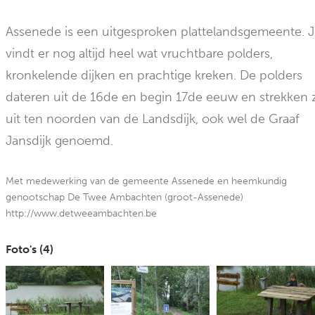
Assenede is een uitgesproken plattelandsgemeente. 
vindt er nog altijd heel wat vruchtbare polders,
kronkelende dijken en prachtige kreken. De polders
dateren uit de 16de en begin 17de eeuw en strekken 
uit ten noorden van de Landsdijk, ook wel de Graaf
Jansdijk genoemd.
Met medewerking van de gemeente Assenede en heemkundig
genootschap De Twee Ambachten (groot-Assenede)
http://www.detweeambachten.be
Foto's (
4
)