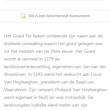
Dit is een beschermd monument
Het Goed Ter Beken ontleende zijn naam aan de
dubbele omwalling waarin het goed gelegen was
tot het midden van de 19de eeuw. Het Goed
wordt al vermeld in 1379 als
landbouwnederzetting, eigendom van Jan van der
Woestinen. In 1545 werd het verkocht aan Louis
Van Heylweghen, president van de Raad van
Vlaanderen. Zijn verwant Philippe Van Heylweghen
werd eigenaar in 1625 en was invloedrijk. De
landvoogdes Isabelle werd meter van zijn