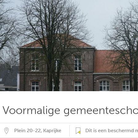
Voormalige gemeentescho
Plein 20-22
,
Kaprijke
Dit is een beschermd