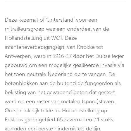
Deze kazemat of ‘unterstand’ voor een
mitrailleursgroep was een onderdeel van de
Hollandstellung uit WOI. Deze
infanterieverdedigingslijn, van Knokke tot
Antwerpen, werd in 1916-17 door het Duitse leger
gebouwd om een mogelijke geallieerde invasie via
het toen neutrale Nederland op te vangen. De
betonblokken aan de buitenzijde fungeerden als
bekisting van het gewapend beton dat gestort
werd op een raster van metalen (spoor)staven.
Oorspronkelijk telde de Hollandstellung op
Eekloos grondgebied 65 kazematten. 11 stuks
vormden een eerste hindernis op de lijn