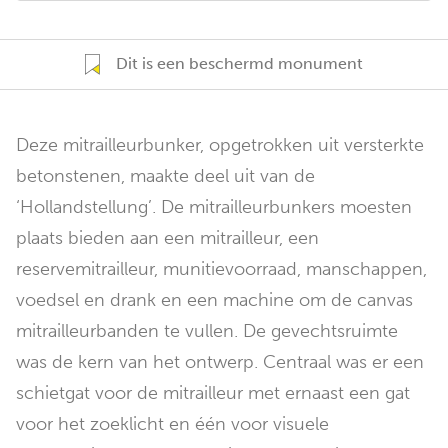
Dit is een beschermd monument
Deze mitrailleurbunker, opgetrokken uit versterkte
betonstenen, maakte deel uit van de
‘Hollandstellung’. De mitrailleurbunkers moesten
plaats bieden aan een mitrailleur, een
reservemitrailleur, munitievoorraad, manschappen,
voedsel en drank en een machine om de canvas
mitrailleurbanden te vullen. De gevechtsruimte
was de kern van het ontwerp. Centraal was er een
schietgat voor de mitrailleur met ernaast een gat
voor het zoeklicht en één voor visuele