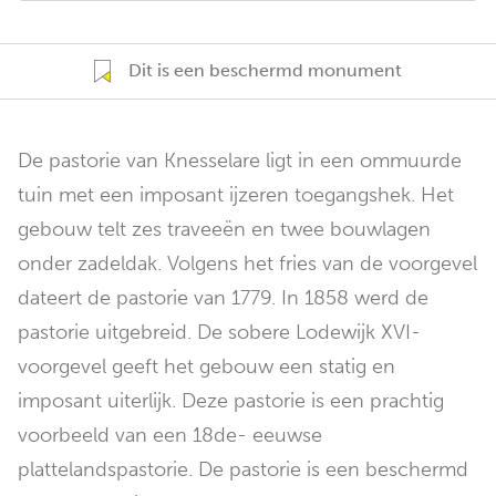
Dit is een beschermd monument
De pastorie van Knesselare ligt in een ommuurde
tuin met een imposant ijzeren toegangshek. Het
gebouw telt zes traveeën en twee bouwlagen
onder zadeldak. Volgens het fries van de voorgevel
dateert de pastorie van 1779. In 1858 werd de
pastorie uitgebreid. De sobere Lodewijk XVI-
voorgevel geeft het gebouw een statig en
imposant uiterlijk. Deze pastorie is een prachtig
voorbeeld van een 18de- eeuwse
plattelandspastorie. De pastorie is een beschermd