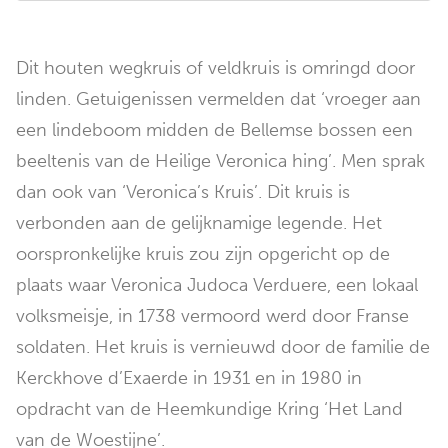
Dit houten wegkruis of veldkruis is omringd door
linden. Getuigenissen vermelden dat ‘vroeger aan
een lindeboom midden de Bellemse bossen een
beeltenis van de Heilige Veronica hing’. Men sprak
dan ook van ‘Veronica’s Kruis’. Dit kruis is
verbonden aan de gelijknamige legende. Het
oorspronkelijke kruis zou zijn opgericht op de
plaats waar Veronica Judoca Verduere, een lokaal
volksmeisje, in 1738 vermoord werd door Franse
soldaten. Het kruis is vernieuwd door de familie de
Kerckhove d’Exaerde in 1931 en in 1980 in
opdracht van de Heemkundige Kring ‘Het Land
van de Woestijne’.