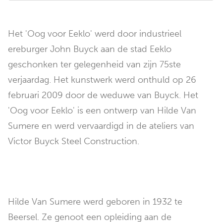
Het 'Oog voor Eeklo' werd door industrieel
ereburger John Buyck aan de stad Eeklo
geschonken ter gelegenheid van zijn 75ste
verjaardag. Het kunstwerk werd onthuld op 26
februari 2009 door de weduwe van Buyck. Het
'Oog voor Eeklo' is een ontwerp van Hilde Van
Sumere en werd vervaardigd in de ateliers van
Victor Buyck Steel Construction.
Hilde Van Sumere werd geboren in 1932 te
Beersel. Ze genoot een opleiding aan de