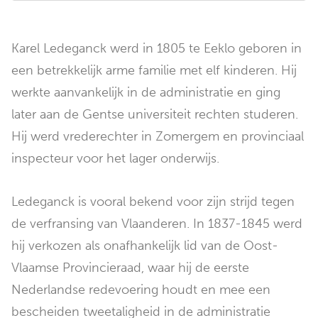
Karel Ledeganck werd in 1805 te Eeklo geboren in
een betrekkelijk arme familie met elf kinderen. Hij
werkte aanvankelijk in de administratie en ging
later aan de Gentse universiteit rechten studeren.
Hij werd vrederechter in Zomergem en provinciaal
inspecteur voor het lager onderwijs.
Ledeganck is vooral bekend voor zijn strijd tegen
de verfransing van Vlaanderen. In 1837-1845 werd
hij verkozen als onafhankelijk lid van de Oost-
Vlaamse Provincieraad, waar hij de eerste
Nederlandse redevoering houdt en mee een
bescheiden tweetaligheid in de administratie