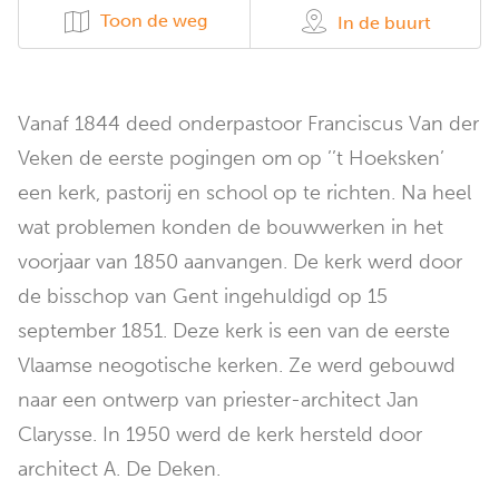
Toon de weg
In de buurt
Vanaf 1844 deed onderpastoor Franciscus Van der
Veken de eerste pogingen om op ’’t Hoeksken’
een kerk, pastorij en school op te richten. Na heel
wat problemen konden de bouwwerken in het
voorjaar van 1850 aanvangen. De kerk werd door
de bisschop van Gent ingehuldigd op 15
september 1851. Deze kerk is een van de eerste
Vlaamse neogotische kerken. Ze werd gebouwd
naar een ontwerp van priester-architect Jan
Clarysse. In 1950 werd de kerk hersteld door
architect A. De Deken.