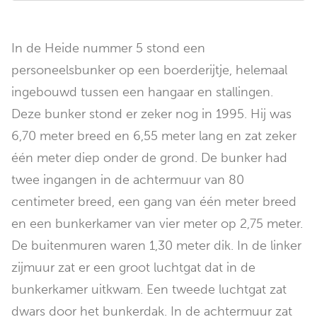
In de Heide nummer 5 stond een
personeelsbunker op een boerderijtje, helemaal
ingebouwd tussen een hangaar en stallingen.
Deze bunker stond er zeker nog in 1995. Hij was
6,70 meter breed en 6,55 meter lang en zat zeker
één meter diep onder de grond. De bunker had
twee ingangen in de achtermuur van 80
centimeter breed, een gang van één meter breed
en een bunkerkamer van vier meter op 2,75 meter.
De buitenmuren waren 1,30 meter dik. In de linker
zijmuur zat er een groot luchtgat dat in de
bunkerkamer uitkwam. Een tweede luchtgat zat
dwars door het bunkerdak. In de achtermuur zat