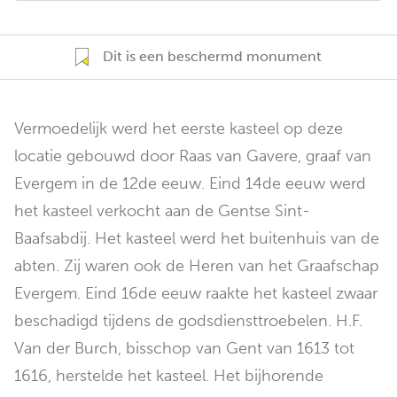
Dit is een beschermd monument
Vermoedelijk werd het eerste kasteel op deze
locatie gebouwd door Raas van Gavere, graaf van
Evergem in de 12de eeuw. Eind 14de eeuw werd
het kasteel verkocht aan de Gentse Sint-
Baafsabdij. Het kasteel werd het buitenhuis van de
abten. Zij waren ook de Heren van het Graafschap
Evergem. Eind 16de eeuw raakte het kasteel zwaar
beschadigd tijdens de godsdiensttroebelen. H.F.
Van der Burch, bisschop van Gent van 1613 tot
1616, herstelde het kasteel. Het bijhorende