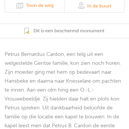
Toon de weg
In de buurt
Dit is een beschermd monument
Petrus Bernardus Cardon, een telg uit een
welgestelde Gentse familie, kon zien noch horen.
Zijn moeder ging met hem op bedevaart naar
Hansbeke en daarna naar Knesselare om pachten
te innen. Aan een olm hing een O.-L.-
Vrouwebeeldje. Zij hielden daar halt en plots kon
Petrus spreken. Uit dankbaarheid beloofde de
familie op die locatie een kapel te bouwen. In de
kapel leest men dat Petrus B. Cardon de eerste