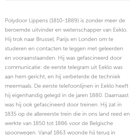
Polydoor Lippens (1810-1889) is zonder meer de
beroemde uitvinder en wetenschapper van Eeklo.
Hij trok naar Brussel, Parijs en Londen om te
studeren en contacten te leggen met geleerden
en vooraanstaanden. Hij was gefascineerd door
communicatie: de eerste telegram uit Eeklo was
aan hem gericht, en hij verbeterde de techniek
meermaals. De eerste telefoonlijnen in Eeklo heeft
hij eigenhandig gelegd in de jaren 1880. Daarnaast
was hij ook gefascineerd door treinen. Hij zat in
1835 op de allereerste trein die in ons land reed en
werkte van 1850 tot 1886 voor de Belgische
spoorwegen. Vanaf 1863 woonde hij terug in