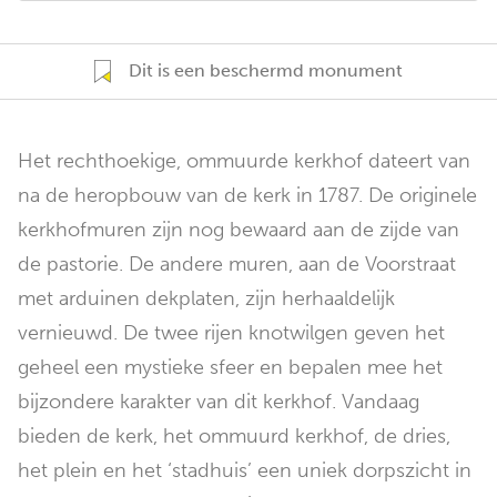
Dit is een beschermd monument
Het rechthoekige, ommuurde kerkhof dateert van
na de heropbouw van de kerk in 1787. De originele
kerkhofmuren zijn nog bewaard aan de zijde van
de pastorie. De andere muren, aan de Voorstraat
met arduinen dekplaten, zijn herhaaldelijk
vernieuwd. De twee rijen knotwilgen geven het
geheel een mystieke sfeer en bepalen mee het
bijzondere karakter van dit kerkhof. Vandaag
bieden de kerk, het ommuurd kerkhof, de dries,
het plein en het ‘stadhuis’ een uniek dorpszicht in