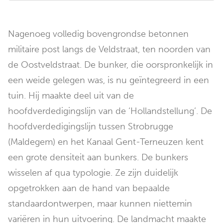
Nagenoeg volledig bovengrondse betonnen
militaire post langs de Veldstraat, ten noorden van
de Oostveldstraat. De bunker, die oorspronkelijk in
een weide gelegen was, is nu geïntegreerd in een
tuin. Hij maakte deel uit van de
hoofdverdedigingslijn van de ‘Hollandstellung’. De
hoofdverdedigingslijn tussen Strobrugge
(Maldegem) en het Kanaal Gent-Terneuzen kent
een grote densiteit aan bunkers. De bunkers
wisselen af qua typologie. Ze zijn duidelijk
opgetrokken aan de hand van bepaalde
standaardontwerpen, maar kunnen niettemin
variëren in hun uitvoering. De landmacht maakte