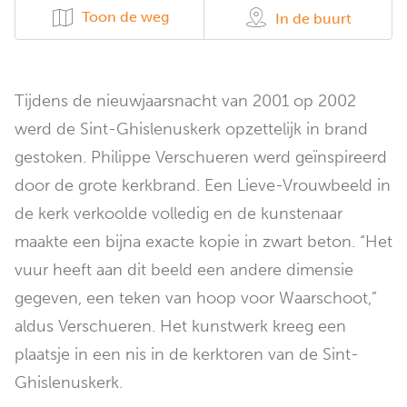
Toon de weg
In de buurt
Tijdens de nieuwjaarsnacht van 2001 op 2002
werd de Sint-Ghislenuskerk opzettelijk in brand
gestoken. Philippe Verschueren werd geïnspireerd
door de grote kerkbrand. Een Lieve-Vrouwbeeld in
de kerk verkoolde volledig en de kunstenaar
maakte een bijna exacte kopie in zwart beton. “Het
vuur heeft aan dit beeld een andere dimensie
gegeven, een teken van hoop voor Waarschoot,”
aldus Verschueren. Het kunstwerk kreeg een
plaatsje in een nis in de kerktoren van de Sint-
Ghislenuskerk.