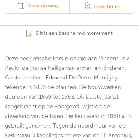
Toon de weg
In de buurt
Dit is een beschermd monument
Deze neogotische kerk is gewijd aan Vincentius a
Paulo, de Franse heilige van armen en kinderen.
Gents architect Edmond De Perre-Montigny
tekende in 1858 de plannen. De bouwwerken
duurden van 1859 tot 1863. Dit laatste jaartal,
aangebracht op de voorgevel, wijst op de
afwerking van de toren. De kerk werd in 1860 al in
gebruik genomen. Tegen de noordmuur van de
kerk staan 3 kapelletjes ter ere van de H. Antonius,