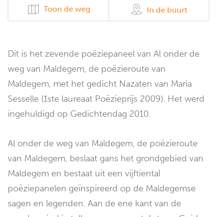
Toon de weg
In de buurt
Dit is het zevende poëziepaneel van Al onder de
weg van Maldegem, de poëzieroute van
Maldegem, met het gedicht Nazaten van Maria
Sesselle (1ste laureaat Poëzieprijs 2009). Het werd
ingehuldigd op Gedichtendag 2010.
Al onder de weg van Maldegem, de poëzieroute
van Maldegem, beslaat gans het grondgebied van
Maldegem en bestaat uit een vijftiental
poëziepanelen geïnspireerd op de Maldegemse
sagen en legenden. Aan de ene kant van de