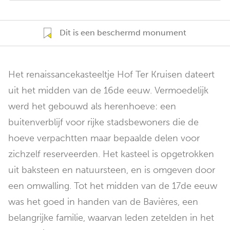
Dit is een beschermd monument
Het renaissancekasteeltje Hof Ter Kruisen dateert
uit het midden van de 16de eeuw. Vermoedelijk
werd het gebouwd als herenhoeve: een
buitenverblijf voor rijke stadsbewoners die de
hoeve verpachtten maar bepaalde delen voor
zichzelf reserveerden. Het kasteel is opgetrokken
uit baksteen en natuursteen, en is omgeven door
een omwalling. Tot het midden van de 17de eeuw
was het goed in handen van de Bavières, een
belangrijke familie, waarvan leden zetelden in het