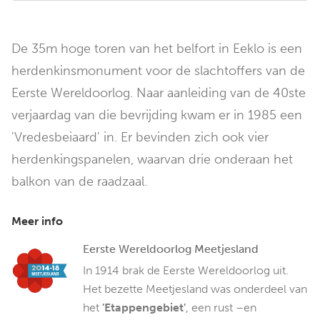
De 35m hoge toren van het belfort in Eeklo is een
herdenkinsmonument voor de slachtoffers van de
Eerste Wereldoorlog. Naar aanleiding van de 40ste
verjaardag van die bevrijding kwam er in 1985 een
'Vredesbeiaard' in. Er bevinden zich ook vier
herdenkingspanelen, waarvan drie onderaan het
balkon van de raadzaal.
Meer info
Eerste Wereldoorlog Meetjesland
In 1914 brak de Eerste Wereldoorlog uit.
Het bezette Meetjesland was onderdeel van
het
'Etappengebiet'
, een rust –en