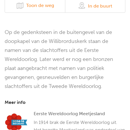
Toon de weg
In de buurt
Op de gedenksteen in de buitengevel van de
doopkapel van de Willibrorduskerk staan de
namen van de slachtoffers uit de Eerste
Wereldoorlog. Later werd er nog een bronzen
plaat aangebracht met namen van politiek
gevangenen, gesneuvelden en burgerlijke
slachtoffers uit de Tweede Wereldoorlog.
Meer info
Eerste Wereldoorlog Meetjesland
In 1914 brak de Eerste Wereldoorlog uit.
Het bezette Meetjesland was onderdeel van