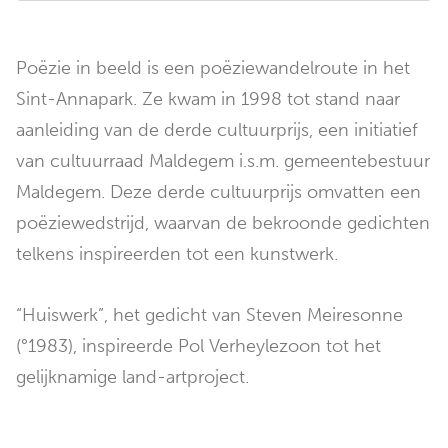
Poëzie in beeld is een poëziewandelroute in het
Sint-Annapark. Ze kwam in 1998 tot stand naar
aanleiding van de derde cultuurprijs, een initiatief
van cultuurraad Maldegem i.s.m. gemeentebestuur
Maldegem. Deze derde cultuurprijs omvatten een
poëziewedstrijd, waarvan de bekroonde gedichten
telkens inspireerden tot een kunstwerk.
“Huiswerk”, het gedicht van Steven Meiresonne
(°1983), inspireerde Pol Verheylezoon tot het
gelijknamige land-artproject.