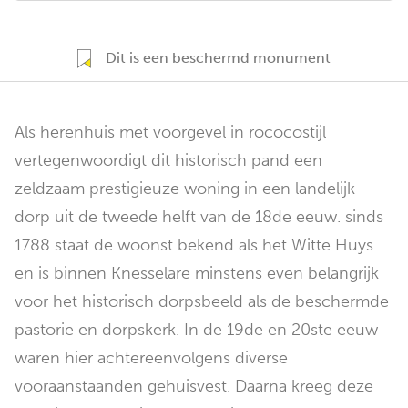
Dit is een beschermd monument
Als herenhuis met voorgevel in rococostijl
vertegenwoordigt dit historisch pand een
zeldzaam prestigieuze woning in een landelijk
dorp uit de tweede helft van de 18de eeuw. sinds
1788 staat de woonst bekend als het Witte Huys
en is binnen Knesselare minstens even belangrijk
voor het historisch dorpsbeeld als de beschermde
pastorie en dorpskerk. In de 19de en 20ste eeuw
waren hier achtereenvolgens diverse
vooraanstaanden gehuisvest. Daarna kreeg deze