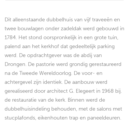
Dit alleenstaande dubbelhuis van vijf traveeën en
twee bouwlagen onder zadeldak werd gebouwd in
1784. Het stond oorspronkelijk in een grote tuin,
palend aan het kerkhof dat gedeeltelijk parking
werd. De opdrachtgever was de abdij van
Drongen. De pastorie werd grondig gerestaureerd
na de Tweede Wereldoorlog. De voor- en
achtergevel zijn identiek. De aanbouw werd
gerealiseerd door architect G. Elegeert in 1968 bij.
de restauratie van de kerk. Binnen werd de
dubbelhuisindeling behouden, met de salons met
stucplafonds, eikenhouten trap en paneeldeuren.